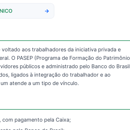
NICO
voltado aos trabalhadores da iniciativa privada e
eral. O PASEP (Programa de Formação do Patrimônio
rvidores públicos e administrado pelo Banco do Brasil
os, ligados à integração do trabalhador e ao
um atende a um tipo de vínculo.
a, com pagamento pela Caixa;