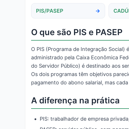
PIS/PASEP
CADÚ
O que são PIS e PASEP
O PIS (Programa de Integração Social) é 
administrado pela Caixa Econômica Fed
do Servidor Público) é destinado aos se
Os dois programas têm objetivos parecid
pagamento do abono salarial, mas cada 
A diferença na prática
PIS: trabalhador de empresa privad