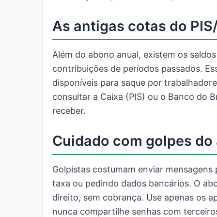
As antigas cotas do PI
Além do abono anual, existem os saldos
contribuições de períodos passados. Es
disponíveis para saque por trabalhadore
consultar a Caixa (PIS) ou o Banco do Br
receber.
Cuidado com golpes do 
Golpistas costumam enviar mensagens 
taxa ou pedindo dados bancários. O ab
direito, sem cobrança. Use apenas os apli
nunca compartilhe senhas com terceiro