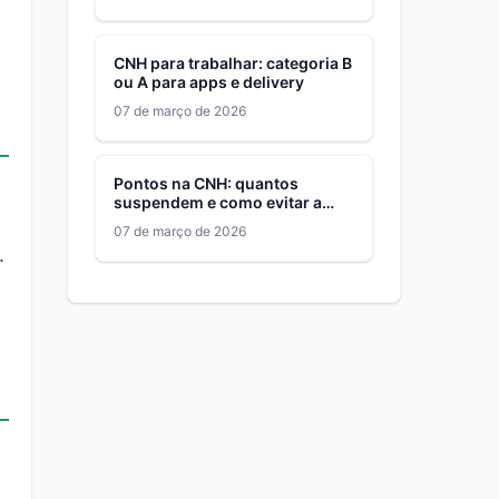
CNH para trabalhar: categoria B
ou A para apps e delivery
07 de março de 2026
Pontos na CNH: quantos
suspendem e como evitar a
suspensão
07 de março de 2026
.