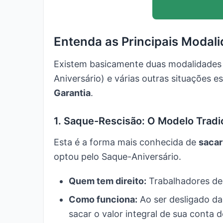
Entenda as Principais Modal
Existem basicamente duas modalidades
Aniversário) e várias outras situações 
Garantia
.
1. Saque-Rescisão: O Modelo Tradi
Esta é a forma mais conhecida de
sacar
optou pelo Saque-Aniversário.
Quem tem direito:
Trabalhadores dem
Como funciona:
Ao ser desligado da
sacar o valor integral de sua conta 