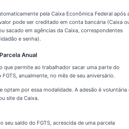
automaticamente pela Caixa Econômica Federal após 
 valor pode ser creditado em conta bancária (Caixa o
, ou sacado em agências da Caixa, correspondentes
Cidadão e senha).
Parcela Anual
 que permite ao trabalhador sacar uma parte do
do FGTS, anualmente, no mês de seu aniversário.
 optam por essa modalidade. A adesão é voluntária 
u site da Caixa.
 seu saldo do FGTS, acrescida de uma parcela