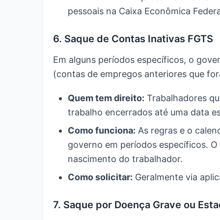
pessoais na Caixa Econômica Federa
6. Saque de Contas Inativas FGTS
Em alguns períodos específicos, o gove
(contas de empregos anteriores que fora
Quem tem direito:
Trabalhadores qu
trabalho encerrados até uma data es
Como funciona:
As regras e o calen
governo em períodos específicos. O
nascimento do trabalhador.
Como solicitar:
Geralmente via aplic
7. Saque por Doença Grave ou Esta