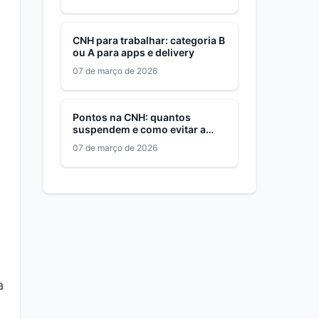
CNH para trabalhar: categoria B
ou A para apps e delivery
07 de março de 2026
Pontos na CNH: quantos
suspendem e como evitar a
suspensão
07 de março de 2026
a