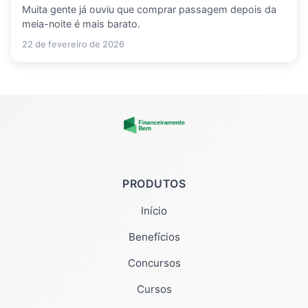
Muita gente já ouviu que comprar passagem depois da
meia-noite é mais barato.
22 de fevereiro de 2026
PRODUTOS
Início
Benefícios
Concursos
Cursos