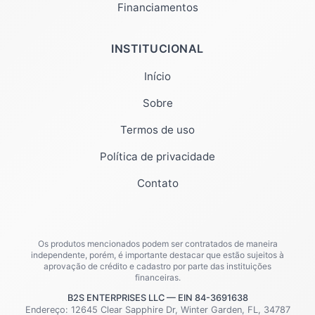
Financiamentos
INSTITUCIONAL
Início
Sobre
Termos de uso
Política de privacidade
Contato
Os produtos mencionados podem ser contratados de maneira
independente, porém, é importante destacar que estão sujeitos à
aprovação de crédito e cadastro por parte das instituições
financeiras.
B2S ENTERPRISES LLC — EIN 84-3691638
Endereço: 12645 Clear Sapphire Dr, Winter Garden, FL, 34787