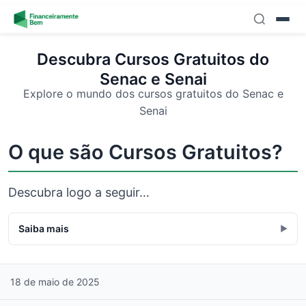
Skip to content
Descubra Cursos Gratuitos do
Senac e Senai
Explore o mundo dos cursos gratuitos do Senac e
Senai
O que são Cursos Gratuitos?
Descubra logo a seguir…
Saiba mais
▶
18 de maio de 2025