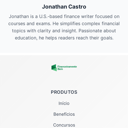
Jonathan Castro
Jonathan is a U.S.-based finance writer focused on
courses and exams. He simplifies complex financial
topics with clarity and insight. Passionate about
education, he helps readers reach their goals.
PRODUTOS
Início
Benefícios
Concursos