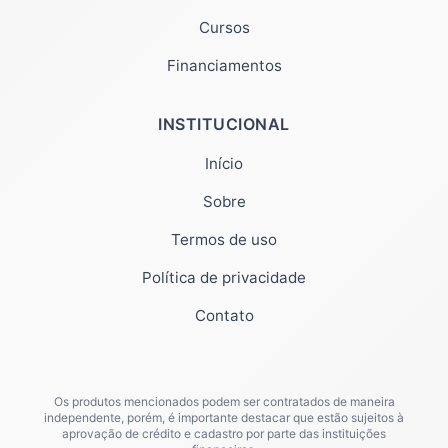
Cursos
Financiamentos
INSTITUCIONAL
Início
Sobre
Termos de uso
Política de privacidade
Contato
Os produtos mencionados podem ser contratados de maneira
independente, porém, é importante destacar que estão sujeitos à
aprovação de crédito e cadastro por parte das instituições