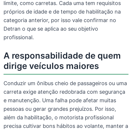
limite, como carretas. Cada uma tem requisitos
próprios de idade e de tempo de habilitação na
categoria anterior, por isso vale confirmar no
Detran o que se aplica ao seu objetivo
profissional.
A responsabilidade de quem
dirige veículos maiores
Conduzir um ônibus cheio de passageiros ou uma
carreta exige atenção redobrada com segurança
e manutenção. Uma falha pode afetar muitas
pessoas ou gerar grandes prejuízos. Por isso,
além da habilitação, o motorista profissional
precisa cultivar bons hábitos ao volante, manter a