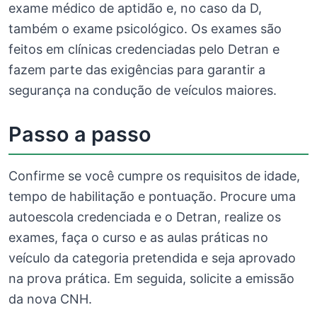
exame médico de aptidão e, no caso da D,
também o exame psicológico. Os exames são
feitos em clínicas credenciadas pelo Detran e
fazem parte das exigências para garantir a
segurança na condução de veículos maiores.
Passo a passo
Confirme se você cumpre os requisitos de idade,
tempo de habilitação e pontuação. Procure uma
autoescola credenciada e o Detran, realize os
exames, faça o curso e as aulas práticas no
veículo da categoria pretendida e seja aprovado
na prova prática. Em seguida, solicite a emissão
da nova CNH.