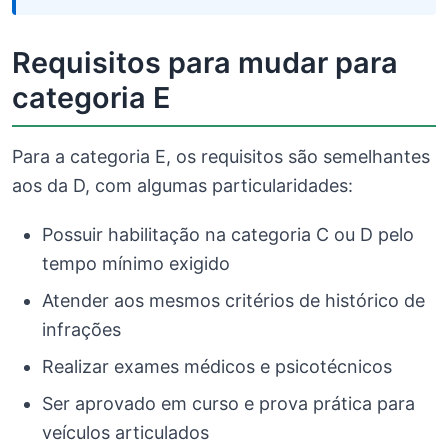
Requisitos para mudar para
categoria E
Para a categoria E, os requisitos são semelhantes
aos da D, com algumas particularidades:
Possuir habilitação na categoria C ou D pelo
tempo mínimo exigido
Atender aos mesmos critérios de histórico de
infrações
Realizar exames médicos e psicotécnicos
Ser aprovado em curso e prova prática para
veículos articulados