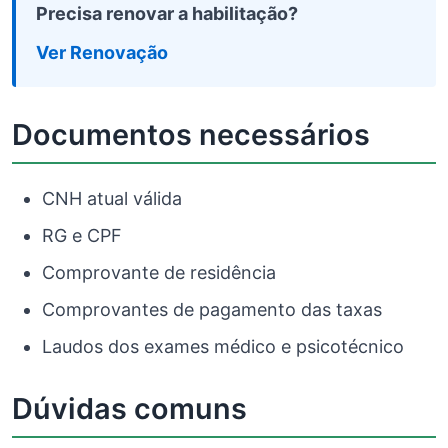
Precisa renovar a habilitação?
Ver Renovação
Documentos necessários
CNH atual válida
RG e CPF
Comprovante de residência
Comprovantes de pagamento das taxas
Laudos dos exames médico e psicotécnico
Dúvidas comuns