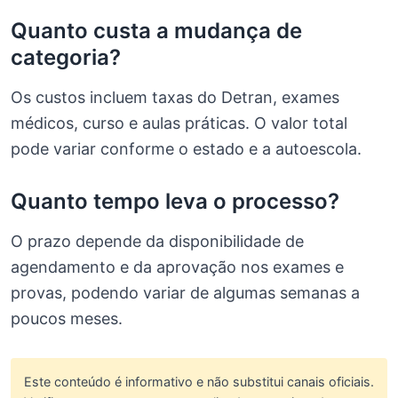
Quanto custa a mudança de
categoria?
Os custos incluem taxas do Detran, exames
médicos, curso e aulas práticas. O valor total
pode variar conforme o estado e a autoescola.
Quanto tempo leva o processo?
O prazo depende da disponibilidade de
agendamento e da aprovação nos exames e
provas, podendo variar de algumas semanas a
poucos meses.
Este conteúdo é informativo e não substitui canais oficiais.