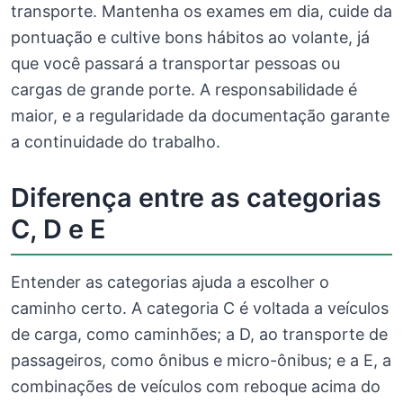
transporte. Mantenha os exames em dia, cuide da
pontuação e cultive bons hábitos ao volante, já
que você passará a transportar pessoas ou
cargas de grande porte. A responsabilidade é
maior, e a regularidade da documentação garante
a continuidade do trabalho.
Diferença entre as categorias
C, D e E
Entender as categorias ajuda a escolher o
caminho certo. A categoria C é voltada a veículos
de carga, como caminhões; a D, ao transporte de
passageiros, como ônibus e micro-ônibus; e a E, a
combinações de veículos com reboque acima do