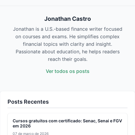
Jonathan Castro
Jonathan is a U.S.-based finance writer focused
on courses and exams. He simplifies complex
financial topics with clarity and insight.
Passionate about education, he helps readers
reach their goals.
Ver todos os posts
Posts Recentes
Cursos gratuitos com certificado: Senac, Senai e FGV
em 2026
07 de março de 2026