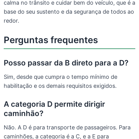
calma no trânsito e cuidar bem do veículo, que é a
base do seu sustento e da segurança de todos ao
redor.
Perguntas frequentes
Posso passar da B direto para a D?
Sim, desde que cumpra o tempo mínimo de
habilitação e os demais requisitos exigidos.
A categoria D permite dirigir
caminhão?
Não. A D é para transporte de passageiros. Para
caminhões, a categoria é a C, e a E para