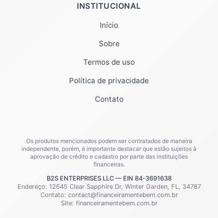
INSTITUCIONAL
Início
Sobre
Termos de uso
Política de privacidade
Contato
Os produtos mencionados podem ser contratados de maneira
independente, porém, é importante destacar que estão sujeitos à
aprovação de crédito e cadastro por parte das instituições
financeiras.
B2S ENTERPRISES LLC — EIN 84-3691638
Endereço: 12645 Clear Sapphire Dr, Winter Garden, FL, 34787
Contato:
contact@financeiramentebem.com.br
Site:
financeiramentebem.com.br