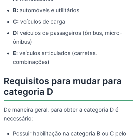
B:
automóveis e utilitários
C:
veículos de carga
D:
veículos de passageiros (ônibus, micro-
ônibus)
E:
veículos articulados (carretas,
combinações)
Requisitos para mudar para
categoria D
De maneira geral, para obter a categoria D é
necessário:
Possuir habilitação na categoria B ou C pelo