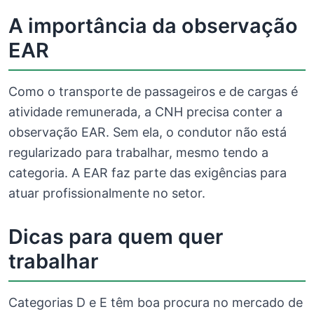
A importância da observação
EAR
Como o transporte de passageiros e de cargas é
atividade remunerada, a CNH precisa conter a
observação EAR. Sem ela, o condutor não está
regularizado para trabalhar, mesmo tendo a
categoria. A EAR faz parte das exigências para
atuar profissionalmente no setor.
Dicas para quem quer
trabalhar
Categorias D e E têm boa procura no mercado de