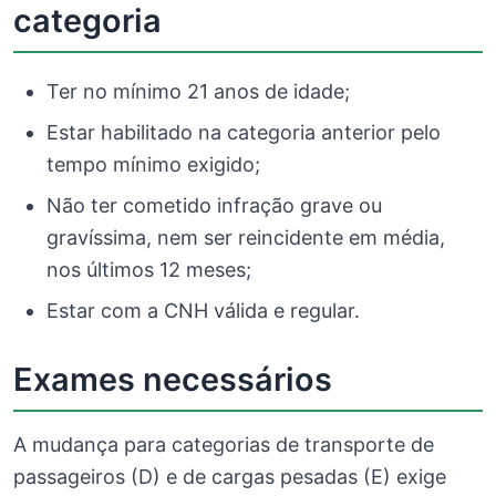
categoria
Ter no mínimo 21 anos de idade;
Estar habilitado na categoria anterior pelo
tempo mínimo exigido;
Não ter cometido infração grave ou
gravíssima, nem ser reincidente em média,
nos últimos 12 meses;
Estar com a CNH válida e regular.
Exames necessários
A mudança para categorias de transporte de
passageiros (D) e de cargas pesadas (E) exige