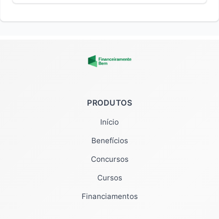
PRODUTOS
Início
Benefícios
Concursos
Cursos
Financiamentos