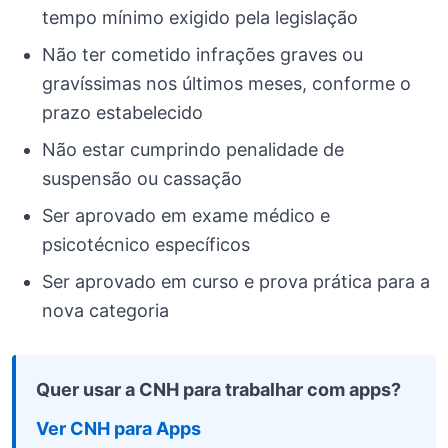
tempo mínimo exigido pela legislação
Não ter cometido infrações graves ou
gravíssimas nos últimos meses, conforme o
prazo estabelecido
Não estar cumprindo penalidade de
suspensão ou cassação
Ser aprovado em exame médico e
psicotécnico específicos
Ser aprovado em curso e prova prática para a
nova categoria
Quer usar a CNH para trabalhar com apps?
Ver CNH para Apps