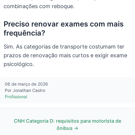
combinações com reboque.
Preciso renovar exames com mais
frequência?
Sim. As categorias de transporte costumam ter
prazos de renovação mais curtos e exigir exame
psicológico.
06 de março de 2026
Por Jonathan Castro
Profissional
CNH Categoria D: requisitos para motorista de
ônibus →