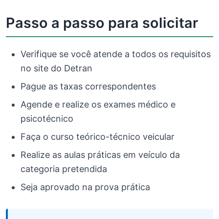
Passo a passo para solicitar
Verifique se você atende a todos os requisitos
no site do Detran
Pague as taxas correspondentes
Agende e realize os exames médico e
psicotécnico
Faça o curso teórico-técnico veicular
Realize as aulas práticas em veículo da
categoria pretendida
Seja aprovado na prova prática