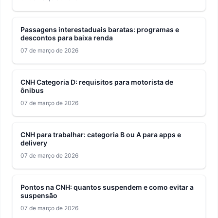
Passagens interestaduais baratas: programas e
descontos para baixa renda
07 de março de 2026
CNH Categoria D: requisitos para motorista de
ônibus
07 de março de 2026
CNH para trabalhar: categoria B ou A para apps e
delivery
07 de março de 2026
Pontos na CNH: quantos suspendem e como evitar a
suspensão
07 de março de 2026