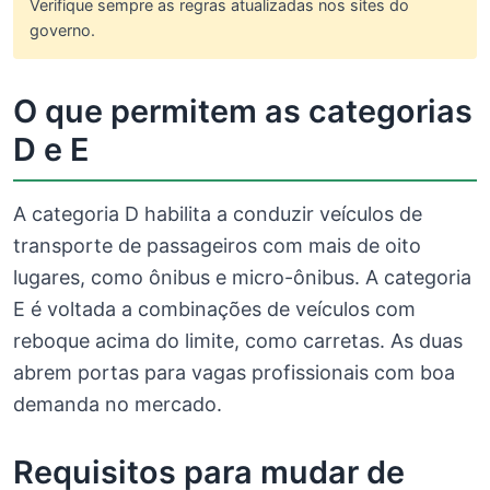
Verifique sempre as regras atualizadas nos sites do
governo.
O que permitem as categorias
D e E
A categoria D habilita a conduzir veículos de
transporte de passageiros com mais de oito
lugares, como ônibus e micro-ônibus. A categoria
E é voltada a combinações de veículos com
reboque acima do limite, como carretas. As duas
abrem portas para vagas profissionais com boa
demanda no mercado.
Requisitos para mudar de