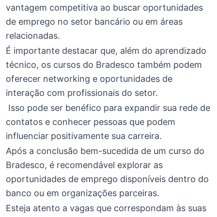
vantagem competitiva ao buscar oportunidades
de emprego no setor bancário ou em áreas
relacionadas.
É importante destacar que, além do aprendizado
técnico, os cursos do Bradesco também podem
oferecer networking e oportunidades de
interação com profissionais do setor.
Isso pode ser benéfico para expandir sua rede de
contatos e conhecer pessoas que podem
influenciar positivamente sua carreira.
Após a conclusão bem-sucedida de um curso do
Bradesco, é recomendável explorar as
oportunidades de emprego disponíveis dentro do
banco ou em organizações parceiras.
Esteja atento a vagas que correspondam às suas