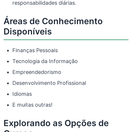
responsabilidades diárias.
Áreas de Conhecimento
Disponíveis
Finanças Pessoais
Tecnologia da Informação
Empreendedorismo
Desenvolvimento Profissional
Idiomas
E muitas outras!
Explorando as Opções de