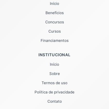
Início
Benefícios
Concursos
Cursos
Financiamentos
INSTITUCIONAL
Início
Sobre
Termos de uso
Política de privacidade
Contato