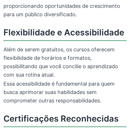
proporcionando oportunidades de crescimento
para um público diversificado.
Flexibilidade e Acessibilidade
Além de serem gratuitos, os cursos oferecem
flexibilidade de horários e formatos,
possibilitando que você concilie o aprendizado
com sua rotina atual.
Essa acessibilidade é fundamental para quem
busca aprimorar suas habilidades sem
comprometer outras responsabilidades.
Certificações Reconhecidas