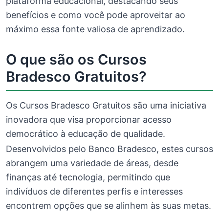
plataforma educacional, destacando seus
benefícios e como você pode aproveitar ao
máximo essa fonte valiosa de aprendizado.
O que são os Cursos
Bradesco Gratuitos?
Os Cursos Bradesco Gratuitos são uma iniciativa
inovadora que visa proporcionar acesso
democrático à educação de qualidade.
Desenvolvidos pelo Banco Bradesco, estes cursos
abrangem uma variedade de áreas, desde
finanças até tecnologia, permitindo que
indivíduos de diferentes perfis e interesses
encontrem opções que se alinhem às suas metas.