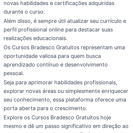
novas habilidades e certificações adquiridas
durante o curso.
Além disso, é sempre útil atualizar seu currículo e
perfil profissional online para destacar suas
realizações educacionais.
Os Cursos Bradesco Gratuitos representam uma
oportunidade valiosa para quem busca
aprendizado contínuo e desenvolvimento
pessoal.
Seja para aprimorar habilidades profissionais,
explorar novas áreas ou simplesmente enriquecer
seu conhecimento, essa plataforma oferece uma
porta aberta para o crescimento.
Explore os Cursos Bradesco Gratuitos hoje
mesmo e dê um passo significativo em direção ao