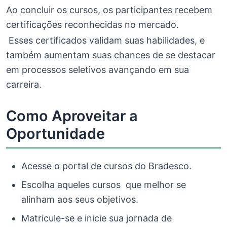
Ao concluir os cursos, os participantes recebem
certificações reconhecidas no mercado.
Esses certificados validam suas habilidades, e
também aumentam suas chances de se destacar
em processos seletivos avançando em sua
carreira.
Como Aproveitar a
Oportunidade
Acesse o portal de cursos do Bradesco.
Escolha aqueles cursos que melhor se
alinham aos seus objetivos.
Matricule-se e inicie sua jornada de