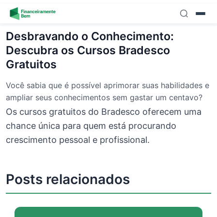
Skip to content
Desbravando o Conhecimento:
Descubra os Cursos Bradesco
Gratuitos
Você sabia que é possível aprimorar suas habilidades e
ampliar seus conhecimentos sem gastar um centavo?
Os cursos gratuitos do Bradesco oferecem uma
chance única para quem está procurando
crescimento pessoal e profissional.
Posts relacionados