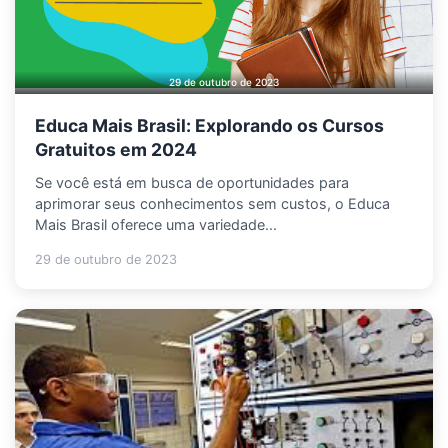
29 de outubro de 2023
Educa Mais Brasil: Explorando os Cursos
Gratuitos em 2024
Se você está em busca de oportunidades para
aprimorar seus conhecimentos sem custos, o Educa
Mais Brasil oferece uma variedade...
29 de outubro de 2023