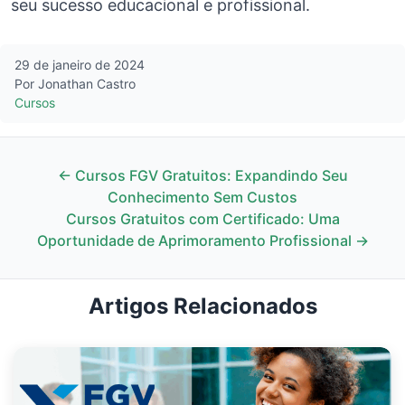
seu sucesso educacional e profissional.
29 de janeiro de 2024
Por Jonathan Castro
Cursos
← Cursos FGV Gratuitos: Expandindo Seu
Conhecimento Sem Custos
Cursos Gratuitos com Certificado: Uma
Oportunidade de Aprimoramento Profissional →
Artigos Relacionados