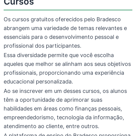
Cursos
Os cursos gratuitos oferecidos pelo Bradesco
abrangem uma variedade de temas relevantes e
essenciais para o desenvolvimento pessoal e
profissional dos participantes.
Essa diversidade permite que você escolha
aqueles que melhor se alinham aos seus objetivos
profissionais, proporcionando uma experiência
educacional personalizada.
Ao se inscrever em um desses cursos, os alunos
têm a oportunidade de aprimorar suas
habilidades em áreas como finanças pessoais,
empreendedorismo, tecnologia da informação,
atendimento ao cliente, entre outros.
A plataforma de ensino do Bradesco proporciona