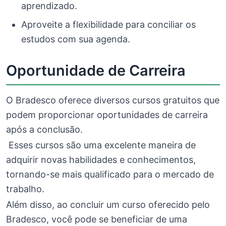
aprendizado.
Aproveite a flexibilidade para conciliar os
estudos com sua agenda.
Oportunidade de Carreira
O Bradesco oferece diversos cursos gratuitos que
podem proporcionar oportunidades de carreira
após a conclusão.
Esses cursos são uma excelente maneira de
adquirir novas habilidades e conhecimentos,
tornando-se mais qualificado para o mercado de
trabalho.
Além disso, ao concluir um curso oferecido pelo
Bradesco, você pode se beneficiar de uma