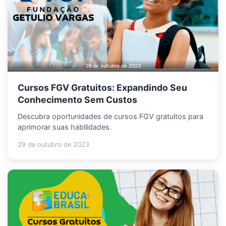
29 de outubro de 2023
Cursos FGV Gratuitos: Expandindo Seu
Conhecimento Sem Custos
Descubra oportunidades de cursos FGV gratuitos para
aprimorar suas habilidades.
29 de outubro de 2023