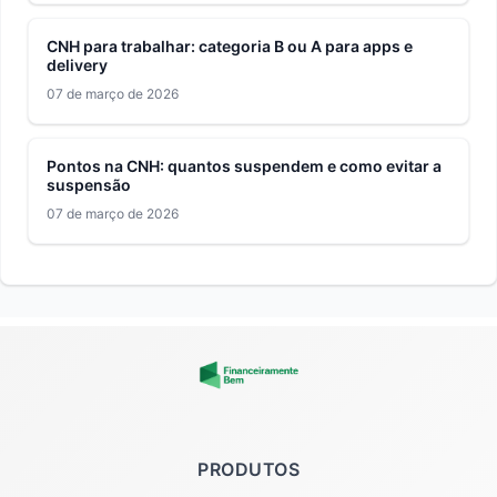
CNH para trabalhar: categoria B ou A para apps e
delivery
07 de março de 2026
Pontos na CNH: quantos suspendem e como evitar a
suspensão
07 de março de 2026
PRODUTOS