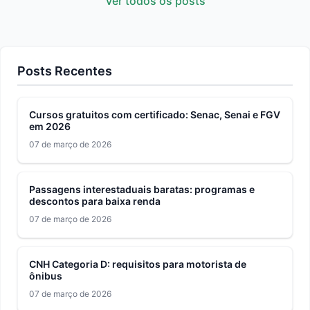
Ver todos os posts
Posts Recentes
Cursos gratuitos com certificado: Senac, Senai e FGV
em 2026
07 de março de 2026
Passagens interestaduais baratas: programas e
descontos para baixa renda
07 de março de 2026
CNH Categoria D: requisitos para motorista de
ônibus
07 de março de 2026