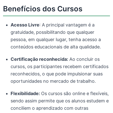
Benefícios dos Cursos
Acesso Livre
: A principal vantagem é a
gratuidade, possibilitando que qualquer
pessoa, em qualquer lugar, tenha acesso a
conteúdos educacionais de alta qualidade.
Certificação reconhecida:
Ao concluir os
cursos, os participantes recebem certificados
reconhecidos, o que pode impulsionar suas
oportunidades no mercado de trabalho.
Flexibilidade:
Os cursos são online e flexíveis,
sendo assim permite que os alunos estudem e
conciliem o aprendizado com outras